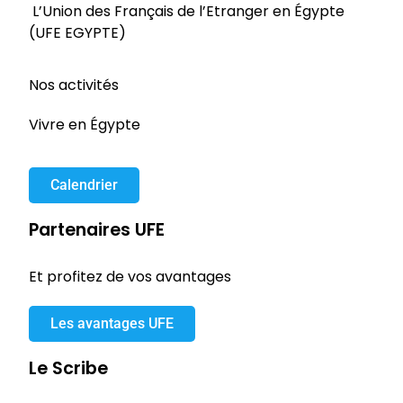
L’Union des Français de l’Etranger en Égypte
(UFE EGYPTE)
Nos activités
Vivre en Égypte
Calendrier
Partenaires UFE
Et profitez de vos avantages
Les avantages UFE
Le Scribe