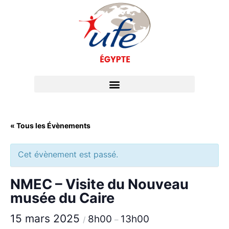
« Tous les Évènements
Cet évènement est passé.
NMEC – Visite du Nouveau
musée du Caire
15 mars 2025
8h00
13h00
/
–