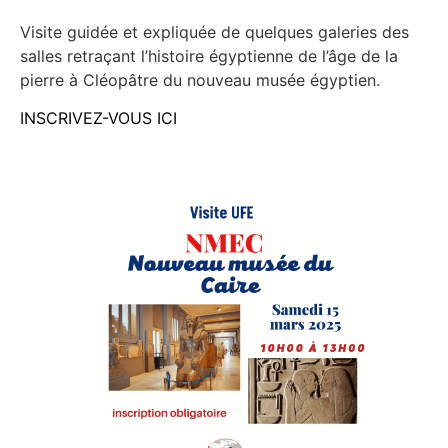
Visite guidée et expliquée de quelques galeries des
salles retraçant l’histoire égyptienne de l’âge de la
pierre à Cléopâtre du nouveau musée égyptien.
INSCRIVEZ-VOUS ICI