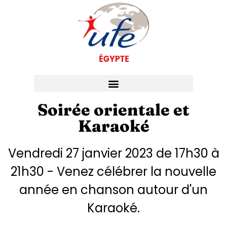
Soirée orientale et
Karaoké
Vendredi 27 janvier 2023 de 17h30 à
21h30 - Venez célébrer la nouvelle
année en chanson autour d'un
Karaoké.