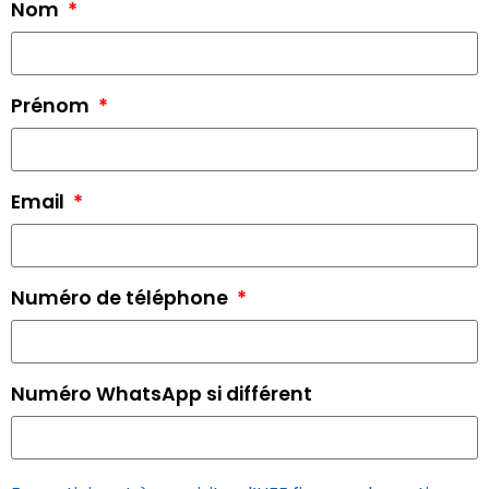
Nom
Prénom
Email
Numéro de téléphone
Numéro WhatsApp si différent