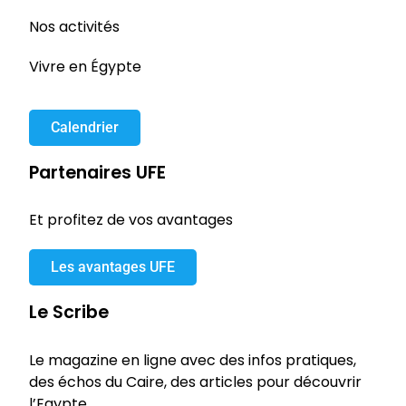
Nos activités
Vivre en Égypte
Calendrier
Partenaires UFE
Et profitez de vos avantages
Les avantages UFE
Le Scribe
Le magazine en ligne avec des infos pratiques,
des échos du Caire, des articles pour découvrir
l’Egypte…