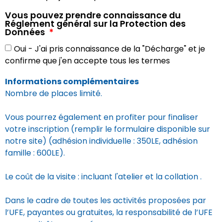
Vous pouvez prendre connaissance
du
Réglement général sur la Protection des
Données
Oui - J'ai pris connaissance de la "Décharge" et je
confirme que j'en accepte tous les termes
Informations complémentaires
Nombre de places limité.
Vous pourrez également en profiter pour finaliser
votre inscription (remplir le formulaire disponible sur
notre site) (adhésion individuelle : 350LE, adhésion
famille : 600LE).
Le coût de la visite : incluant l'atelier et la collation .
Dans le cadre de toutes les activités proposées par
l’UFE, payantes ou gratuites, la responsabilité de l’UFE