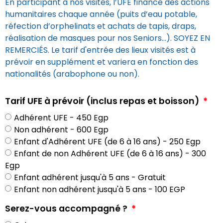
En participant à nos visites, l’UFE finance des actions
humanitaires chaque année (puits d’eau potable,
réfection d’orphelinats et achats de tapis, draps,
réalisation de masques pour nos Seniors...). SOYEZ EN
REMERCIÉS. Le tarif d'entrée des lieux visités est à
prévoir en supplément et variera en fonction des
nationalités (arabophone ou non).
Tarif UFE à prévoir (inclus repas et boisson)
Adhérent UFE - 450 Egp
Non adhérent - 600 Egp
Enfant d'Adhérent UFE (de 6 à 16 ans) - 250 Egp
Enfant de non Adhérent UFE (de 6 à 16 ans) - 300
Egp
Enfant adhérent jusqu'à 5 ans - Gratuit
Enfant non adhérent jusqu'à 5 ans - 100 EGP
Serez-vous accompagné ?