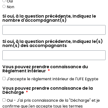
Oui
Non
Si oui, à la question précédente, Indiquez le
nombre d'accompagnant(s)
Si oui, à la question précédente, Indiquez le(s)
nom(s) des accompagnants
Vous pouvez prendre connaissance du
Règlement intérieur
J'accepte le règlement intérieur de l'UFE Egypte
Vous pouvez prendre connaissance de la
Décharge
Oui - J'ai pris connaissance de la "Décharge" et je
confirme que j'en accepte tous les termes