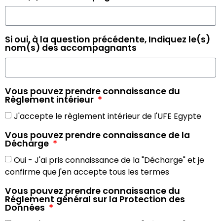
Si oui, à la question précédente, Indiquez le(s)
nom(s) des accompagnants
Vous pouvez prendre connaissance du
Règlement intérieur
J'accepte le règlement intérieur de l'UFE Egypte
Vous pouvez prendre connaissance de la
Décharge
Oui - J'ai pris connaissance de la "Décharge" et je
confirme que j'en accepte tous les termes
Vous pouvez prendre connaissance
du
Réglement général sur la Protection des
Données