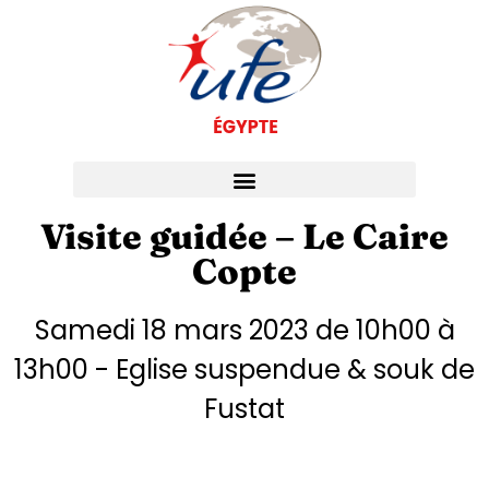
Visite guidée – Le Caire
Copte
Samedi 18 mars 2023 de 10h00 à
13h00 - Eglise suspendue & souk de
Fustat