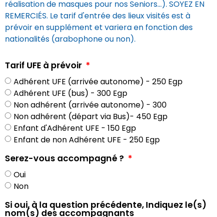
réalisation de masques pour nos Seniors...). SOYEZ EN
REMERCIÉS. Le tarif d'entrée des lieux visités est à
prévoir en supplément et variera en fonction des
nationalités (arabophone ou non).
Tarif UFE à prévoir
Adhérent UFE (arrivée autonome) - 250 Egp
Adhérent UFE (bus) - 300 Egp
Non adhérent (arrivée autonome) - 300
Non adhérent (départ via Bus)- 450 Egp
Enfant d'Adhérent UFE - 150 Egp
Enfant de non Adhérent UFE - 250 Egp
Serez-vous accompagné ?
Oui
Non
Si oui, à la question précédente, Indiquez le(s)
nom(s) des accompagnants