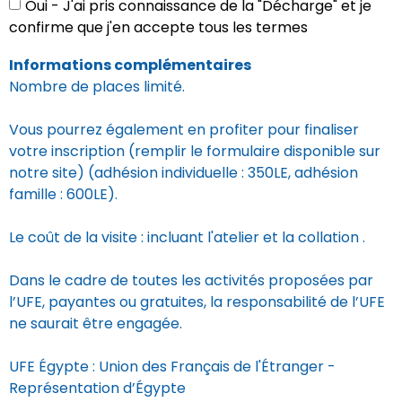
Oui - J'ai pris connaissance de la "Décharge" et je
confirme que j'en accepte tous les termes
Informations complémentaires
Nombre de places limité.
Vous pourrez également en profiter pour finaliser
votre inscription (remplir le formulaire disponible sur
notre site) (adhésion individuelle : 350LE, adhésion
famille : 600LE).
Le coût de la visite : incluant l'atelier et la collation .
Dans le cadre de toutes les activités proposées par
l’UFE, payantes ou gratuites, la responsabilité de l’UFE
ne saurait être engagée.
UFE Égypte : Union des Français de l'Étranger -
Représentation d’Égypte