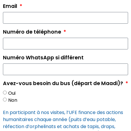
Email
Numéro de téléphone
Numéro WhatsApp si différent
Avez-vous besoin du bus (départ de Maadi)?
Oui
Non
En participant à nos visites, l’UFE finance des actions
humanitaires chaque année (puits d’eau potable,
réfection d’orphelinats et achats de tapis, draps,