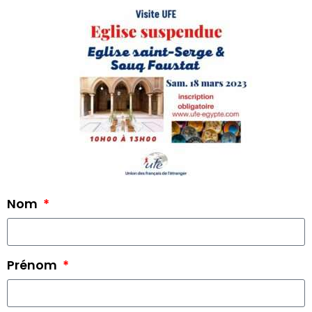
Nom
Prénom