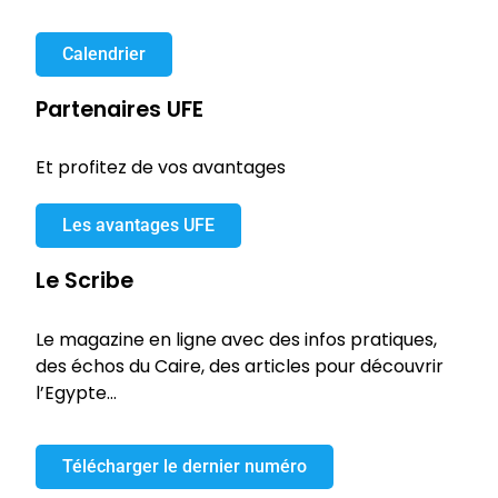
Calendrier
Partenaires UFE
Et profitez de vos avantages
Les avantages UFE
Le Scribe
Le magazine en ligne avec des infos pratiques,
des échos du Caire, des articles pour découvrir
l’Egypte…
Télécharger le dernier numéro